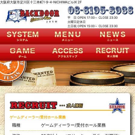
大阪府大阪市淀川区十三本町1-9-4-NICHIWAビルⅨ 2F
平 日 OPEN 17:00～ CLOSE 23:30
火曜日定休日
土日祝 OPEN 15:00～ CLOSE 23:30
ゲームディーラー/受付ホール業務
職種
ゲームディーラー/受付ホール業務